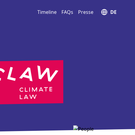
Timeline
FAQs
Presse
DE