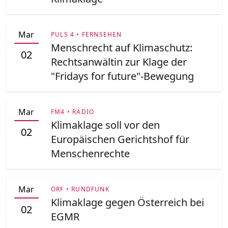
Mar
PULS 4 • FERNSEHEN
Menschrecht auf Klimaschutz:
02
Rechtsanwältin zur Klage der
"Fridays for future"-Bewegung
Mar
FM4 • RADIO
Klimaklage soll vor den
02
Europäischen Gerichtshof für
Menschenrechte
Mar
ORF • RUNDFUNK
Klimaklage gegen Österreich bei
02
EGMR