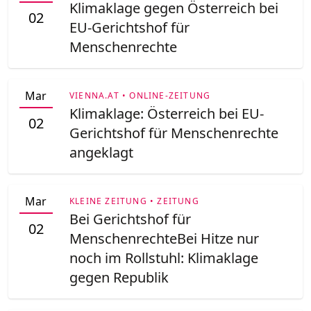
Klimaklage gegen Österreich bei
02
EU-Gerichtshof für
Menschenrechte
Mar
VIENNA.AT • ONLINE-ZEITUNG
Klimaklage: Österreich bei EU-
02
Gerichtshof für Menschenrechte
angeklagt
Mar
KLEINE ZEITUNG • ZEITUNG
Bei Gerichtshof für
02
MenschenrechteBei Hitze nur
noch im Rollstuhl: Klimaklage
gegen Republik