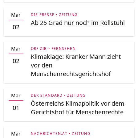
Mar
DIE PRESSE • ZEITUNG
Ab 25 Grad nur noch im Rollstuhl
02
Mar
ORF ZIB • FERNSEHEN
Klimaklage: Kranker Mann zieht
02
vor den
Menschenrechtsgerichtshof
Mar
DER STANDARD • ZEITUNG
Österreichs Klimapolitik vor dem
01
Gerichtshof für Menschenrechte
Mar
NACHRICHTEN.AT • ZEITUNG