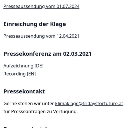
Presseaussendung vom 01.07.2024
Einreichung der Klage
Presseaussendung vom 12.04.2021
Pressekonferenz am 02.03.2021
Aufzeichnung [DE]
Recording [EN]
Pressekontakt
Gerne stehen wir unter
klimaklage@fridaysforfuture.at
für Presseanfragen zu Verfügung.