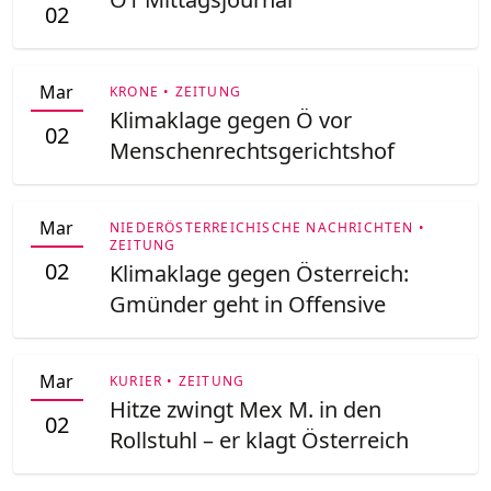
02
Mar
KRONE • ZEITUNG
Klimaklage gegen Ö vor
02
Menschenrechtsgerichtshof
Mar
NIEDERÖSTERREICHISCHE NACHRICHTEN •
ZEITUNG
02
Klimaklage gegen Österreich:
Gmünder geht in Offensive
Mar
KURIER • ZEITUNG
Hitze zwingt Mex M. in den
02
Rollstuhl – er klagt Österreich