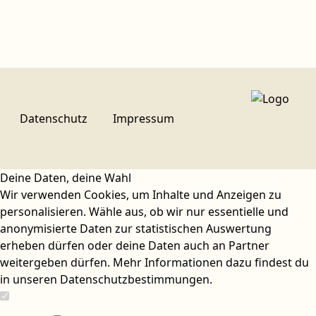
Datenschutz
Impressum
Deine Daten, deine Wahl
Wir verwenden Cookies, um Inhalte und Anzeigen zu
personalisieren. Wähle aus, ob wir nur essentielle und
anonymisierte Daten zur statistischen Auswertung
erheben dürfen oder deine Daten auch an Partner
weitergeben dürfen. Mehr Informationen dazu findest du
in unseren Datenschutzbestimmungen
.